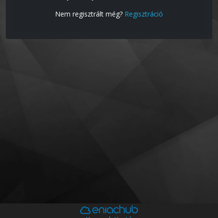
Nem regisztrált még?
Regisztráció