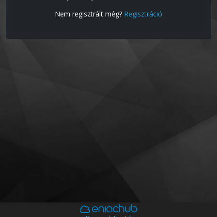
Nem regisztrált még?
Regisztráció