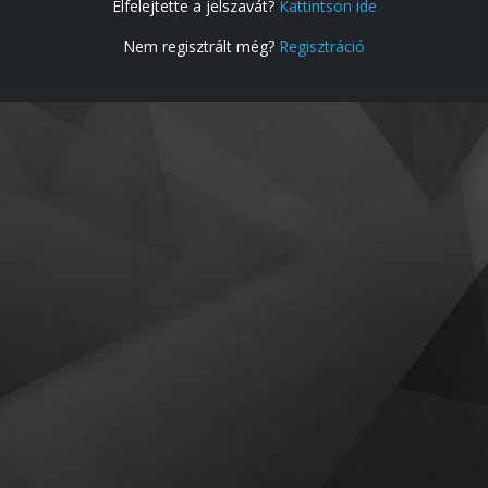
Elfelejtette a jelszavát?
Kattintson ide
Nem regisztrált még?
Regisztráció