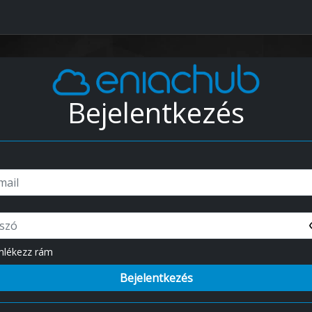
Bejelentkezés
lékezz rám