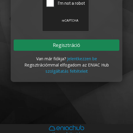
Van már fiókja?
Jelentkezzen be
Regisztrációmmal elfogadom az ENIAC Hub
szolgáltatás feltételeit